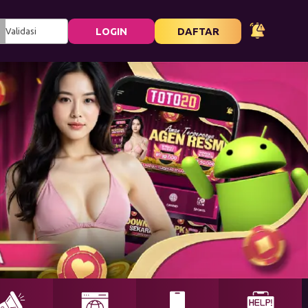
LOGIN
DAFTAR