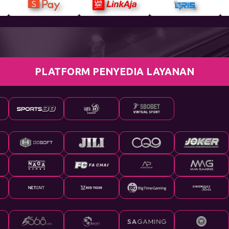
PLATFORM PENYEDIA LAYANAN