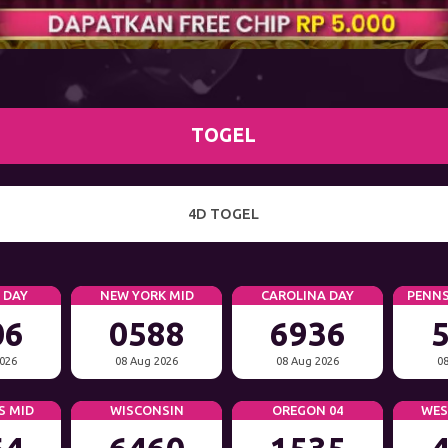
TOGEL
4D TOGEL
K MID
CAROLINA DAY
PENNSYLVANIA EVE
T
88
6936
5278
2026
08 Aug 2026
08 Aug 2026
0
SIN
OREGON 04
WEST VIRGINIA
GE