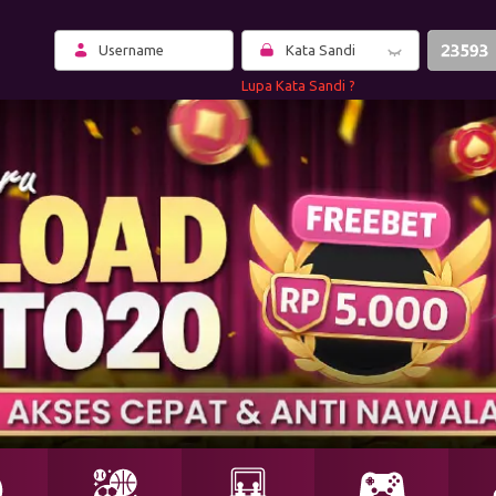
Lupa Kata Sandi ?