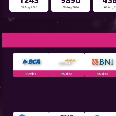
9890
4364
64
08 Aug 2026
08 Aug 2026
08 Aug 
Online
Online
Online