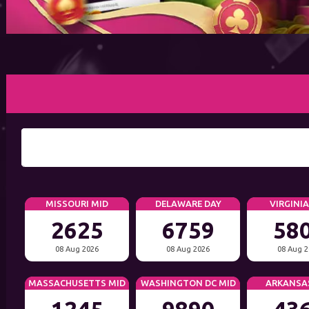
DELAWARE DAY
VIRGINIA DAY
NEW YOR
6759
5806
05
08 Aug 2026
08 Aug 2026
08 Aug 
MID
WASHINGTON DC MID
ARKANSAS MID
WISCON