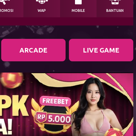
ROMOSI
WAP
MOBILE
BANTUAN
ARCADE
LIVE GAME