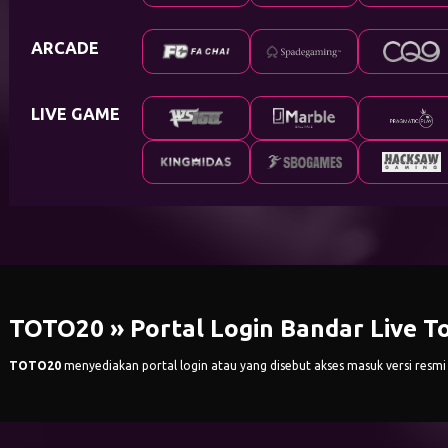
ARCADE
LIVE GAME
TOTO20 » Portal Login Bandar Live T
TOTO20
menyediakan portal login atau yang disebut akses masuk versi resmi