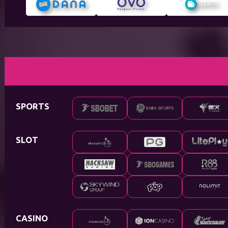
SPORTS
SLOT
CASINO