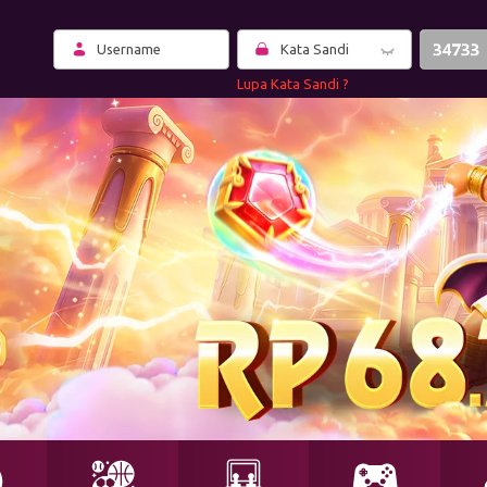
Lupa Kata Sandi ?