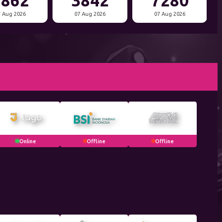
3842
7280
1417
7 Aug 2026
07 Aug 2026
07 Aug 2026
Online
Offline
Offline