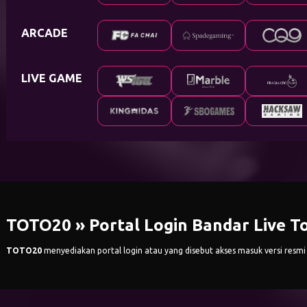
ARCADE
LIVE GAME
TOTO20 » Portal Login Bandar Live T
TOTO20
menyediakan portal login atau yang disebut akses masuk versi resmi