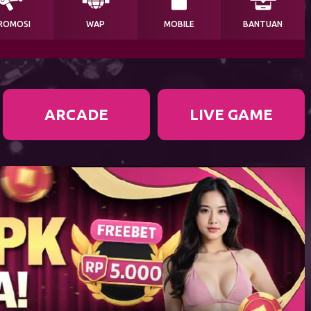
ROMOSI
WAP
MOBILE
BANTUAN
ARCADE
LIVE GAME