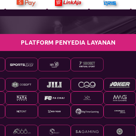
PLATFORM PENYEDIA LAYANAN